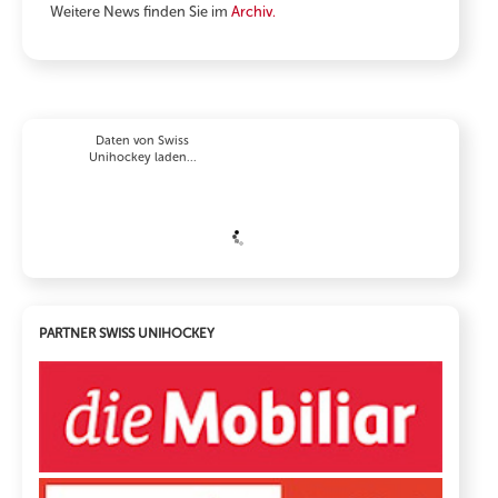
Weitere News finden Sie im
Archiv.
Daten von Swiss
Unihockey laden...
PARTNER SWISS UNIHOCKEY