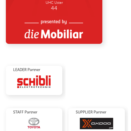
LEADER Partner
STAFF Partner
SUPPLIER Partner