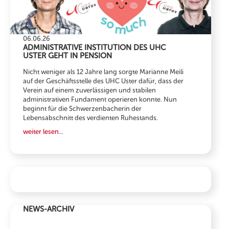
06.06.26
ADMINISTRATIVE INSTITUTION DES UHC
USTER GEHT IN PENSION
Nicht weniger als 12 Jahre lang sorgte Marianne Meili
auf der Geschäftsstelle des UHC Uster dafür, dass der
Verein auf einem zuverlässigen und stabilen
administrativen Fundament operieren konnte. Nun
beginnt für die Schwerzenbacherin der
Lebensabschnitt des verdienten Ruhestands.
weiter lesen...
WIR SUCHEN
NEWS-ARCHIV