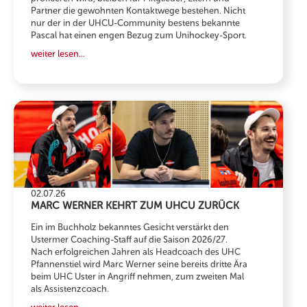
Partner die gewohnten Kontaktwege bestehen. Nicht
nur der in der UHCU-Community bestens bekannte
Pascal hat einen engen Bezug zum Unihockey-Sport.
weiter lesen...
02.07.26
MARC WERNER KEHRT ZUM UHCU ZURÜCK
Ein im Buchholz bekanntes Gesicht verstärkt den
Ustermer Coaching-Staff auf die Saison 2026/27.
Nach erfolgreichen Jahren als Headcoach des UHC
Pfannenstiel wird Marc Werner seine bereits dritte Ära
beim UHC Uster in Angriff nehmen, zum zweiten Mal
als Assistenzcoach.