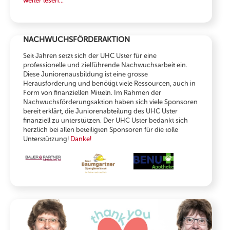
weiter lesen...
NACHWUCHSFÖRDERAKTION
Seit Jahren setzt sich der UHC Uster für eine
professionelle und zielführende Nachwuchsarbeit ein.
Diese Juniorenausbildung ist eine grosse
Herausforderung und benötigt viele Ressourcen, auch in
Form von finanziellen Mitteln. Im Rahmen der
Nachwuchsförderungsaktion haben sich viele Sponsoren
bereit erklärt, die Juniorenabteilung des UHC Uster
finanziell zu unterstützen. Der UHC Uster bedankt sich
herzlich bei allen beteiligten Sponsoren für die tolle
Unterstützung!
Danke!