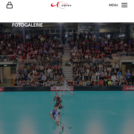
MENU
FOTOGALERIE