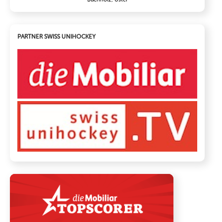
PARTNER SWISS UNIHOCKEY