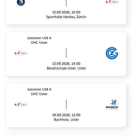
13.09.2026, 10:00
Sporthalle Hardau, Zürich
Junioren U16 A
UHC Uster
13.09.2026, 14:00
Berufsschule Uster, Uster
Junioren U18 A
UHC Uster
19.09.2026, 12:00
Buchholz, Uster