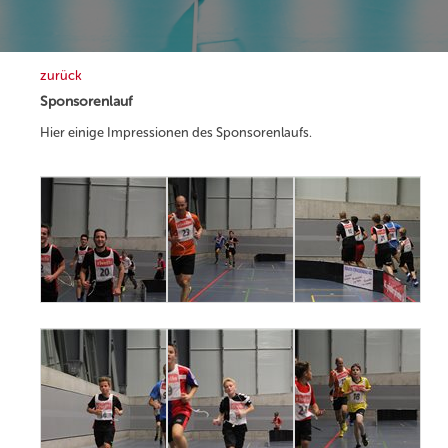
zurück
Sponsorenlauf
Hier einige Impressionen des Sponsorenlaufs.