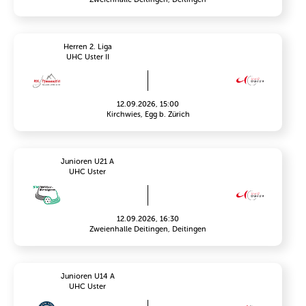
Herren 2. Liga
UHC Uster II
12.09.2026, 15:00
Kirchwies, Egg b. Zürich
Junioren U21 A
UHC Uster
12.09.2026, 16:30
Zweienhalle Deitingen, Deitingen
Junioren U14 A
UHC Uster