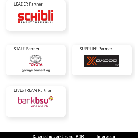
LEADER Partner
STAFF Partner
SUPPLIER Partner
LIVESTREAM Partner
Datenschutzerklärung (PDF)
Impressum