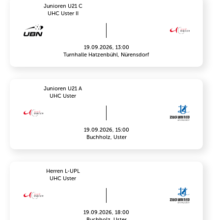
Junioren U21 C
UHC Uster II
19.09.2026, 13:00
Turnhalle Hatzenbühl, Nürensdorf
Junioren U21 A
UHC Uster
19.09.2026, 15:00
Buchholz, Uster
Herren L-UPL
UHC Uster
19.09.2026, 18:00
Buchholz, Uster