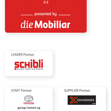
LEADER Partner
STAFF Partner
SUPPLIER Partner