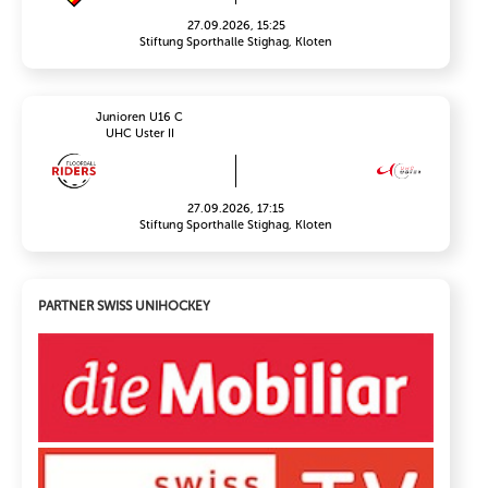
27.09.2026, 15:25
Stiftung Sporthalle Stighag, Kloten
Junioren U16 C
UHC Uster II
27.09.2026, 17:15
Stiftung Sporthalle Stighag, Kloten
PARTNER SWISS UNIHOCKEY