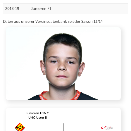
2018-19
Junioren F1
Daten aus unserer Vereinsdatenbank seit der Saison 13/14
Junioren U16 C
UHC Uster II