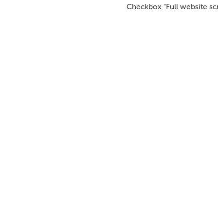
Checkbox "Full website s