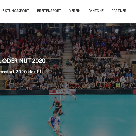
LEISTUNGSSPORT
BREITENSPORT
VEREIN
FANZONE
PARTNER
 ODER NÜT 2020
onstart 2020 der E1-