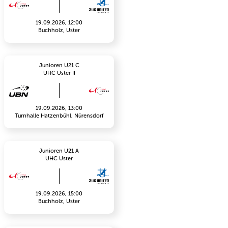
19.09.2026, 12:00
Buchholz, Uster
Junioren U21 C
UHC Uster II
19.09.2026, 13:00
Turnhalle Hatzenbühl, Nürensdorf
Junioren U21 A
UHC Uster
19.09.2026, 15:00
Buchholz, Uster