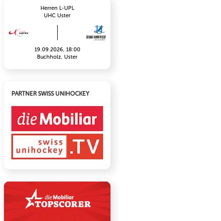
Herren L-UPL
UHC Uster
19.09.2026, 18:00
Buchholz, Uster
PARTNER SWISS UNIHOCKEY