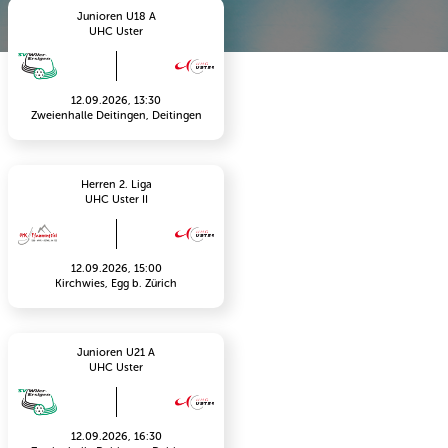
Junioren U18 A
UHC Uster
12.09.2026, 13:30
Zweienhalle Deitingen, Deitingen
Herren 2. Liga
UHC Uster II
12.09.2026, 15:00
Kirchwies, Egg b. Zürich
Junioren U21 A
UHC Uster
12.09.2026, 16:30